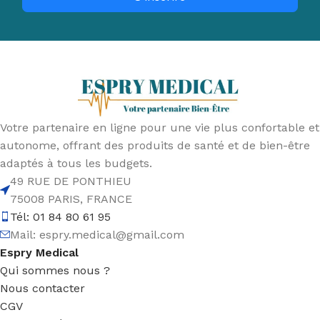
Votre partenaire en ligne pour une vie plus confortable et
autonome, offrant des produits de santé et de bien-être
adaptés à tous les budgets.
49 RUE DE PONTHIEU
75008 PARIS, FRANCE
Tél: 01 84 80 61 95
Mail:
espry.medical@gmail.com
Espry Medical
Qui sommes nous ?
Nous contacter
CGV