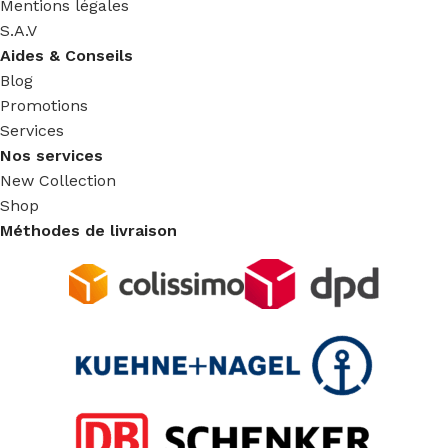
Mentions légales
S.A.V
Aides & Conseils
Blog
Promotions
Services
Nos services
New Collection
Shop
Méthodes de livraison