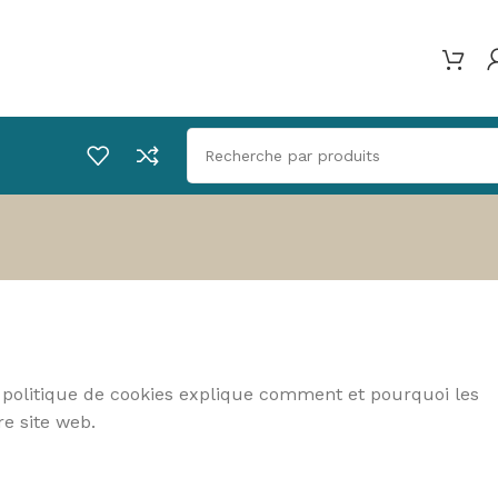
e politique de cookies explique comment et pourquoi les
re site web.