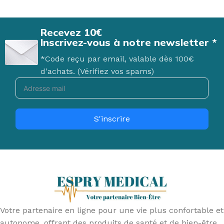
Recevez 10€
Inscrivez-vous à notre newsletter *
*Code reçu par email, valable dès 100€
d'achats. (Vérifiez vos spams)
S'inscrire
Votre partenaire en ligne pour une vie plus confortable et
autonome, offrant des produits de santé et de bien-être