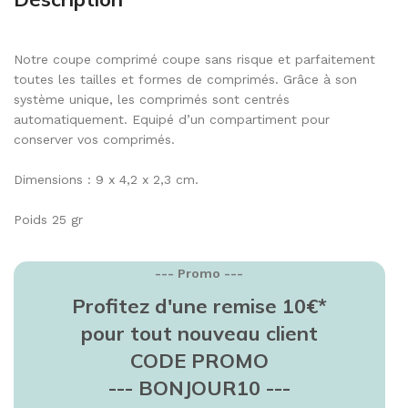
Notre coupe comprimé coupe sans risque et parfaitement
toutes les tailles et formes de comprimés. Grâce à son
système unique, les comprimés sont centrés
automatiquement. Equipé d’un compartiment pour
conserver vos comprimés.
Dimensions : 9 x 4,2 x 2,3 cm.
Poids 25 gr
--- Promo ---
Profitez d'une remise 10€*
pour tout nouveau client
CODE PROMO
--- BONJOUR10 ---