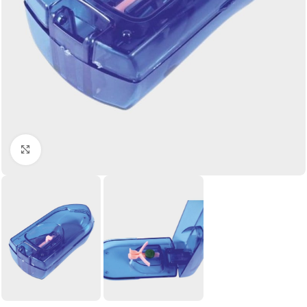
Click to enlarge