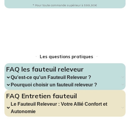
* Pour toute commande supérieur à 599,90€
Les questions pratiques
FAQ les fauteuil releveur
Qu'est-ce qu'un Fauteuil Releveur ?
Pourquoi choisir un fauteuil releveur ?
FAQ Entretien fauteuil
Le Fauteuil Releveur : Votre Allié Confort et
Autonomie