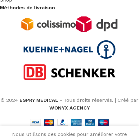
Méthodes de livraison
© 2024
ESPRY MEDICAL
- Tous droits réservés.
|
Créé par
WONYX AGENCY
Nous utilisons des cookies pour améliorer votre