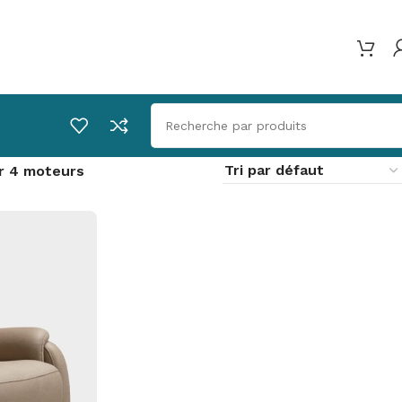
r 4 moteurs