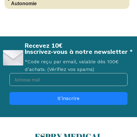
Autonomie
Recevez 10€
Inscrivez-vous à notre newsletter *
*Code reçu par email, valable dès 100€
d'achats. (Vérifiez vos spams)
S'inscrire