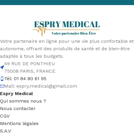
Votre partenaire en ligne pour une vie plus confortable et
autonome, offrant des produits de santé et de bien-être
adaptés à tous les budgets.
49 RUE DE PONTHIEU
75008 PARIS, FRANCE
Tél: 01 84 80 61 95
Mail:
espry.medical@gmail.com
Espry Medical
Qui sommes nous ?
Nous contacter
CGV
Mentions légales
S.A.V