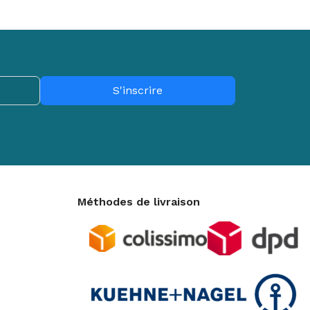
S'inscrire
Méthodes de livraison