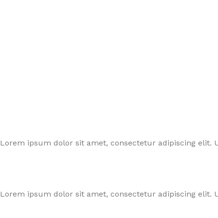
Lorem ipsum dolor sit amet, consectetur adipiscing elit. U
Lorem ipsum dolor sit amet, consectetur adipiscing elit. U