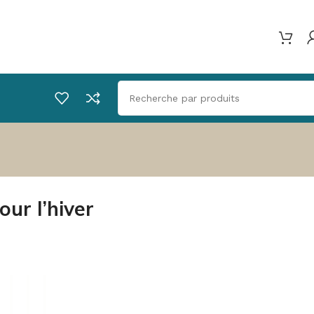
ur l’hiver