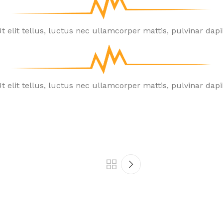
t elit tellus, luctus nec ullamcorper mattis, pulvinar dapi
t elit tellus, luctus nec ullamcorper mattis, pulvinar dapi