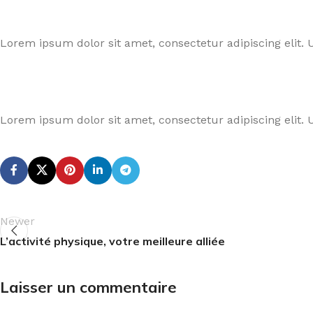
Lorem ipsum dolor sit amet, consectetur adipiscing elit. U
Lorem ipsum dolor sit amet, consectetur adipiscing elit. U
Newer
L’activité physique, votre meilleure alliée
Laisser un commentaire