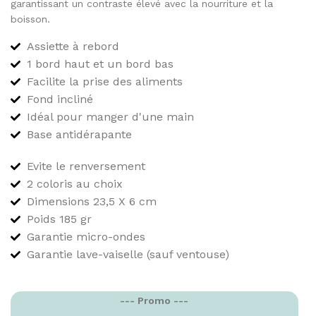
garantissant un contraste élevé avec la nourriture et la
boisson.
Assiette à rebord
1 bord haut et un bord bas
Facilite la prise des aliments
Fond incliné
Idéal pour manger d'une main
Base antidérapante
Evite le renversement
2 coloris au choix
Dimensions 23,5 X 6 cm
Poids 185 gr
Garantie micro-ondes
Garantie lave-vaiselle (sauf ventouse)
--- Promo ---