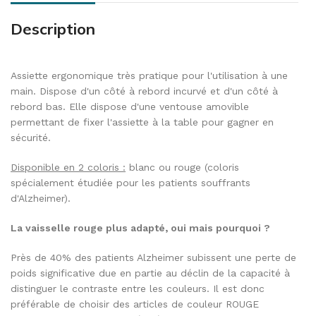
Description
Assiette ergonomique très pratique pour l'utilisation à une
main. Dispose d'un côté à rebord incurvé et d'un côté à
rebord bas. Elle dispose d'une ventouse amovible
permettant de fixer l'assiette à la table pour gagner en
sécurité.
Disponible en 2 coloris :
blanc ou rouge (coloris
spécialement étudiée pour les patients souffrants
d'Alzheimer).
La vaisselle rouge plus adapté, oui mais pourquoi ?
Près de 40% des patients Alzheimer subissent une perte de
poids significative due en partie au déclin de la capacité à
distinguer le contraste entre les couleurs. Il est donc
préférable de choisir des articles de couleur ROUGE