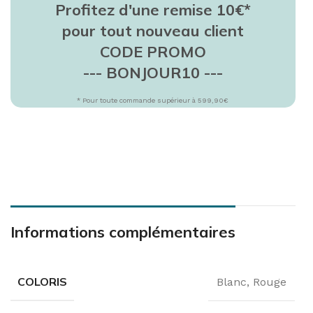
Profitez d'une remise 10€*
pour tout nouveau client
CODE PROMO
--- BONJOUR10 ---
* Pour toute commande supérieur à 599,90€
Informations complémentaires
COLORIS
Blanc
,
Rouge