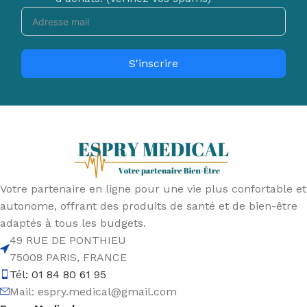
S'inscrire
Votre partenaire en ligne pour une vie plus confortable et
autonome, offrant des produits de santé et de bien-être
adaptés à tous les budgets.
49 RUE DE PONTHIEU
75008 PARIS, FRANCE
Tél: 01 84 80 61 95
Mail:
espry.medical@gmail.com