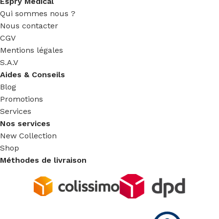
Espry Medical
Qui sommes nous ?
Nous contacter
CGV
Mentions légales
S.A.V
Aides & Conseils
Blog
Promotions
Services
Nos services
New Collection
Shop
Méthodes de livraison