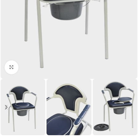
Click to enlarge