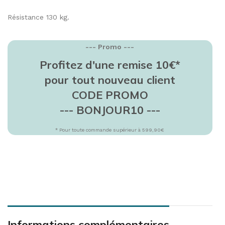
Résistance 130 kg.
--- Promo ---
Profitez d'une remise 10€*
pour tout nouveau client
CODE PROMO
--- BONJOUR10 ---
* Pour toute commande supérieur à 599,90€
Informations complémentaires