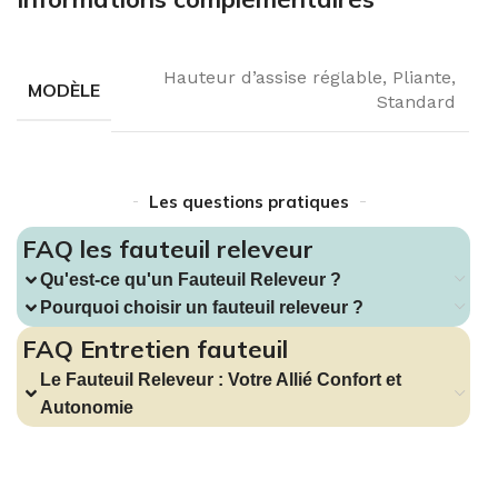
Hauteur d’assise réglable
,
Pliante
,
MODÈLE
Standard
Les questions pratiques
FAQ les fauteuil releveur
Qu'est-ce qu'un Fauteuil Releveur ?
Pourquoi choisir un fauteuil releveur ?
FAQ Entretien fauteuil
Le Fauteuil Releveur : Votre Allié Confort et
Autonomie