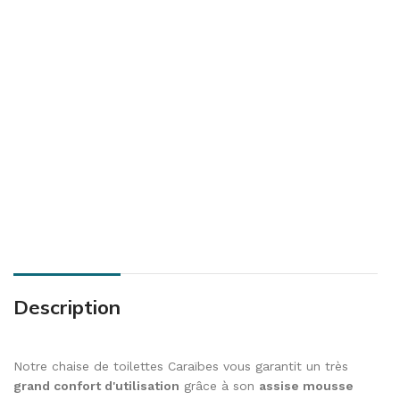
Description
Notre chaise de toilettes Caraïbes vous garantit un très
grand confort d'utilisation
grâce à son
assise mousse