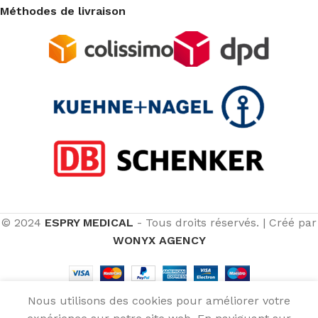
Méthodes de livraison
© 2024
ESPRY MEDICAL
- Tous droits réservés.
|
Créé par
WONYX AGENCY
Nous utilisons des cookies pour améliorer votre
129,90
€
Chaise de