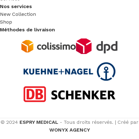
Nos services
New Collection
Shop
Méthodes de livraison
© 2024
ESPRY MEDICAL
- Tous droits réservés.
|
Créé par
WONYX AGENCY