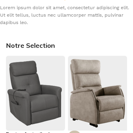
Lorem ipsum dolor sit amet, consectetur adipiscing elit.
Ut elit tellus, luctus nec ullamcorper mattis, pulvinar
dapibus leo.
Notre Selection