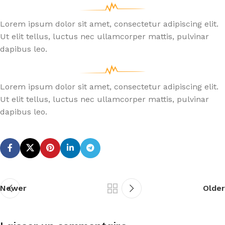
Lorem ipsum dolor sit amet, consectetur adipiscing elit.
Ut elit tellus, luctus nec ullamcorper mattis, pulvinar
dapibus leo.
Lorem ipsum dolor sit amet, consectetur adipiscing elit.
Ut elit tellus, luctus nec ullamcorper mattis, pulvinar
dapibus leo.
Newer
Older