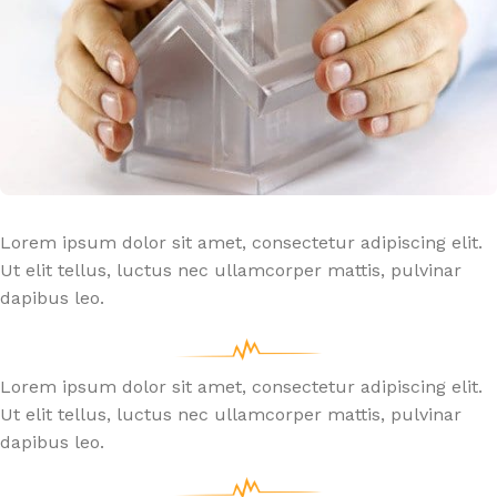
Lorem ipsum dolor sit amet, consectetur adipiscing elit.
Ut elit tellus, luctus nec ullamcorper mattis, pulvinar
dapibus leo.
Lorem ipsum dolor sit amet, consectetur adipiscing elit.
Ut elit tellus, luctus nec ullamcorper mattis, pulvinar
dapibus leo.