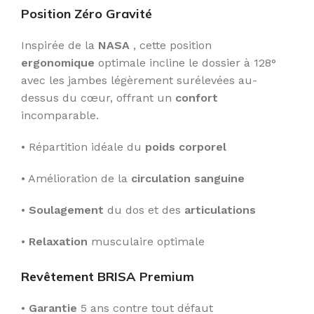
Position Zéro Gravité
Inspirée de la
NASA
, cette position
ergonomique
optimale incline le dossier à 128°
avec les jambes légèrement surélevées au-
dessus du cœur, offrant un
confort
incomparable.
• Répartition idéale du
poids corporel
• Amélioration de la
circulation sanguine
•
Soulagement
du dos et des
articulations
•
Relaxation
musculaire optimale
Revêtement BRISA Premium
•
Garantie
5 ans contre tout défaut