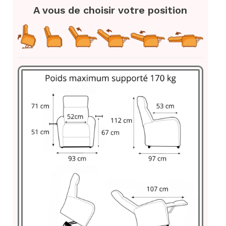
A vous de choisir votre position