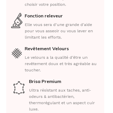
choisir votre position.
Fonction releveur
Elle vous sera d'une grande d'aide
pour vous asseoir ou vous lever en
limitant les efforts.
Revêtement Velours
Le velours a la qualité d'être un
revêtement doux et très agréable au
toucher.
Brisa Premium
Ultra résistant aux taches, anti-
odeurs & antibactérien,
thermorégulant et un aspect cuir
luxe.