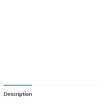
Description