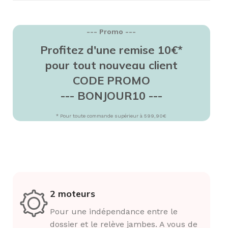
--- Promo ---
Profitez d'une remise 10€*
pour tout nouveau client
CODE PROMO
--- BONJOUR10 ---
* Pour toute commande supérieur à 599,90€
2 moteurs
Pour une indépendance entre le
dossier et le relève jambes. A vous de