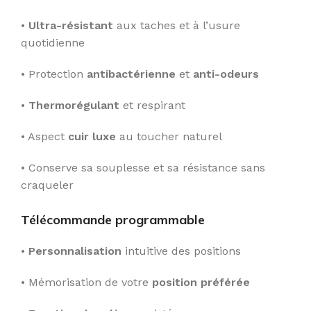
•
Ultra-résistant
aux taches et à l’usure
quotidienne
• Protection
antibactérienne
et
anti-odeurs
•
Thermorégulant
et respirant
• Aspect
cuir luxe
au toucher naturel
• Conserve sa souplesse et sa résistance sans
craqueler
Télécommande programmable
•
Personnalisation
intuitive des positions
• Mémorisation de votre
position préférée