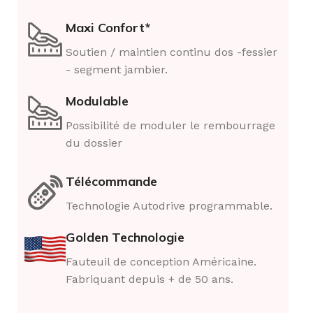
Maxi Confort*
Soutien / maintien continu dos -fessier
- segment jambier.
Modulable
Possibilité de moduler le rembourrage
du dossier
Télécommande
Technologie Autodrive programmable.
Golden Technologie
Fauteuil de conception Américaine.
Fabriquant depuis + de 50 ans.