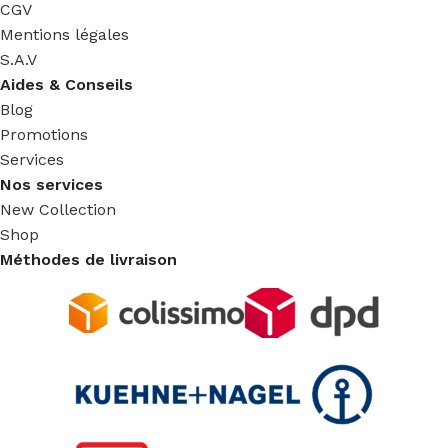
CGV
Mentions légales
S.A.V
Aides & Conseils
Blog
Promotions
Services
Nos services
New Collection
Shop
Méthodes de livraison