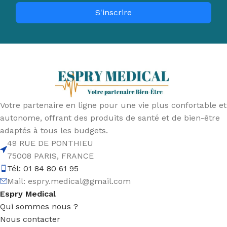
S'inscrire
Votre partenaire en ligne pour une vie plus confortable et
autonome, offrant des produits de santé et de bien-être
adaptés à tous les budgets.
49 RUE DE PONTHIEU
75008 PARIS, FRANCE
Tél: 01 84 80 61 95
Mail:
espry.medical@gmail.com
Espry Medical
Qui sommes nous ?
Nous contacter