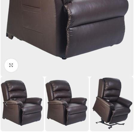
Click to enlarge