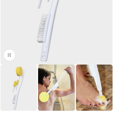
Click to enlarge