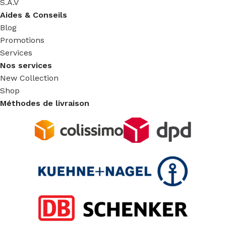
S.A.V
Aides & Conseils
Blog
Promotions
Services
Nos services
New Collection
Shop
Méthodes de livraison