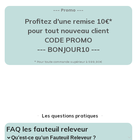
--- Promo ---
Profitez d'une remise 10€*
pour tout nouveau client
CODE PROMO
--- BONJOUR10 ---
* Pour toute commande supérieur à 599,90€
Les questions pratiques
FAQ les fauteuil releveur
Qu'est-ce qu'un Fauteuil Releveur ?