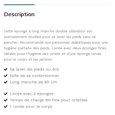
Description
Cette éponge à long manche double utilisation est
spécialement étudiée pour se laver les pieds sans se
pencher. Recommandé aux personnes diabétiques pour une
hygiène parfaite des pieds. Livrée avec deux éponges fines
idéales pour l'hygiène des orteils et d'une éponge ronde
pour le corps et les jambes.
Se laver les pieds ou dos
Evite de se contorsionner
Long manche de 60 cm
Livrée avec 2 éponges
Temps de charge 8H fine pour orteilles
1 ronde pour le corps