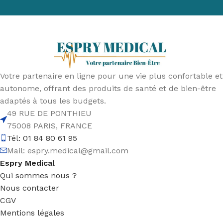
Votre partenaire en ligne pour une vie plus confortable et
autonome, offrant des produits de santé et de bien-être
adaptés à tous les budgets.
49 RUE DE PONTHIEU
75008 PARIS, FRANCE
Tél: 01 84 80 61 95
Mail:
espry.medical@gmail.com
Espry Medical
Qui sommes nous ?
Nous contacter
CGV
Mentions légales