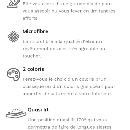
Elle vous sera d'une grande d'aide pour
vous asseoir ou vous lever en limitant les
efforts.
Microfibre
La microfibre a la qualité d'être un
revêtement doux et très agréable au
toucher.
2 coloris
Ferez-vous le choix d'un coloris brun
classique ou d'un coloris gris océan pour
apporter de la lumière à votre intérieur.
Quasi lit
Une position quasi lit 170° qui vous
permettra de faire de longues siestes.