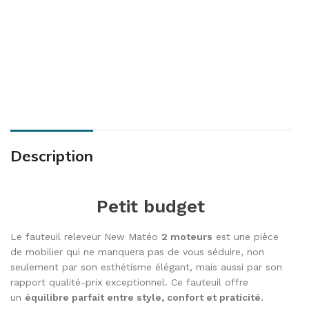
Description
Petit budget
Le fauteuil releveur New Matéo
2 moteurs
est une pièce
de mobilier qui ne manquera pas de vous séduire, non
seulement par son esthétisme élégant, mais aussi par son
rapport qualité-prix exceptionnel. Ce fauteuil offre
un
équilibre parfait entre style, confort et praticité.