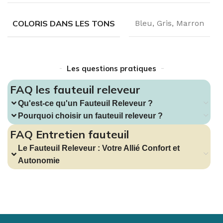
COLORIS DANS LES TONS
Bleu
,
Gris
,
Marron
Les questions pratiques
FAQ les fauteuil releveur
Qu'est-ce qu'un Fauteuil Releveur ?
Pourquoi choisir un fauteuil releveur ?
FAQ Entretien fauteuil
Le Fauteuil Releveur : Votre Allié Confort et
Autonomie