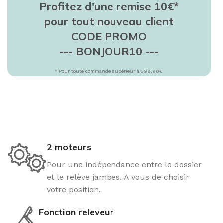
Profitez d'une remise 10€*
pour tout nouveau client
CODE PROMO
--- BONJOUR10 ---
* Pour toute commande supérieur à 599,90€
2 moteurs
Pour une indépendance entre le dossier
et le relève jambes. A vous de choisir
votre position.
Fonction releveur