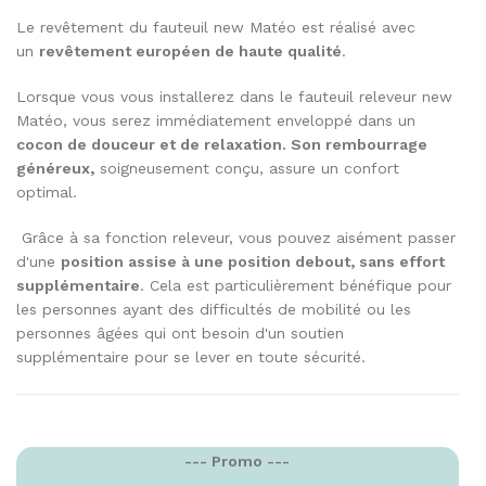
Le revêtement du fauteuil new Matéo est réalisé avec
un
revêtement européen de haute qualité
.
Lorsque vous vous installerez dans le fauteuil releveur new
Matéo, vous serez immédiatement enveloppé dans un
cocon de douceur et de relaxation. Son rembourrage
généreux,
soigneusement conçu, assure un confort
optimal.
Grâce à sa fonction releveur, vous pouvez aisément passer
d'une
position assise à une position debout, sans effort
supplémentaire
. Cela est particulièrement bénéfique pour
les personnes ayant des difficultés de mobilité ou les
personnes âgées qui ont besoin d'un soutien
supplémentaire pour se lever en toute sécurité.
--- Promo ---