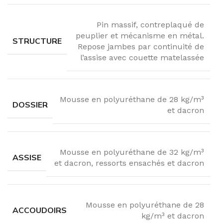
Pin massif, contreplaqué de
peuplier et mécanisme en métal.
STRUCTURE
Repose jambes par continuité de
l’assise avec couette matelassée
Mousse en polyuréthane de 28 kg/m³
DOSSIER
et dacron
Mousse en polyuréthane de 32 kg/m³
ASSISE
et dacron, ressorts ensachés et dacron
Mousse en polyuréthane de 28
ACCOUDOIRS
kg/m³ et dacron