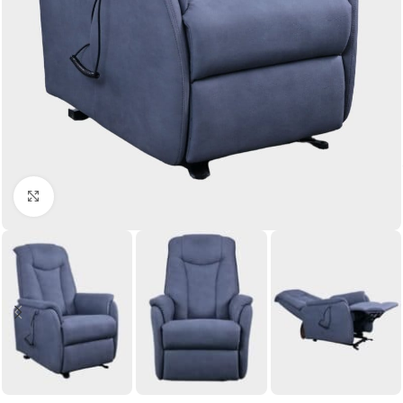
Click to enlarge