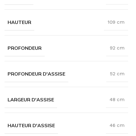
HAUTEUR
109 cm
PROFONDEUR
92 cm
PROFONDEUR D'ASSISE
52 cm
LARGEUR D'ASSISE
48 cm
HAUTEUR D'ASSISE
46 cm