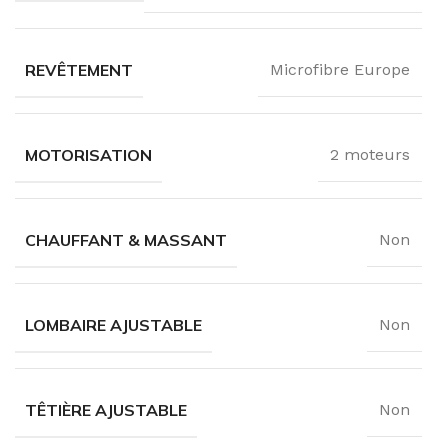
REVÊTEMENT
Microfibre Europe
MOTORISATION
2 moteurs
CHAUFFANT & MASSANT
Non
LOMBAIRE AJUSTABLE
Non
TÊTIÈRE AJUSTABLE
Non