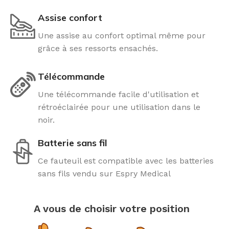
Assise confort
Une assise au confort optimal même pour
grâce à ses ressorts ensachés.
Télécommande
Une télécommande facile d'utilisation et
rétroéclairée pour une utilisation dans le
noir.
Batterie sans fil
Ce fauteuil est compatible avec les batteries
sans fils vendu sur Espry Medical
A vous de choisir votre position