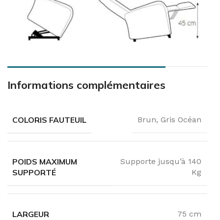
Informations complémentaires
COLORIS FAUTEUIL
Brun
,
Gris Océan
POIDS MAXIMUM
Supporte jusqu’à 140
SUPPORTÉ
Kg
LARGEUR
75 cm