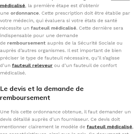
médicalisé
, la première étape est d’obtenir
une
ordonnance
. Cette prescription doit être établie par
votre médecin, qui évaluera si votre états de santé
nécessite un
fauteuil médicalisé
. Cette dernière sera
indispensable pour une demande
de
remboursement
auprès de la Sécurité Sociale ou
auprès d’autres organismes. Il est important de bien
préciser le type de fauteuil nécessaire, qu’il s’agisse
d’un
fauteuil releveur
ou d’un fauteuil de confort
médicalisé.
Le devis et la demande de
remboursement
Une fois cette ordonnance obtenue, il faut demander un
devis détaillé auprès d’un fournisseur. Ce devis doit
mentionner clairement le modèle de
fauteuil médicalisé
,