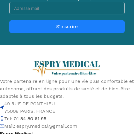
S'inscrire
Votre partenaire en ligne pour une vie plus confortable et
autonome, offrant des produits de santé et de bien-être
adaptés à tous les budgets.
49 RUE DE PONTHIEU
75008 PARIS, FRANCE
Tél: 01 84 80 61 95
Mail:
espry.medical@gmail.com
Espry Medical