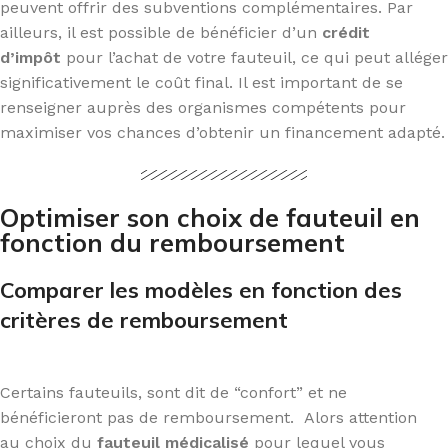
peuvent offrir des subventions complémentaires. Par
ailleurs, il est possible de bénéficier d’un
crédit
d’impôt
pour l’achat de votre fauteuil, ce qui peut alléger
significativement le coût final. Il est important de se
renseigner auprès des organismes compétents pour
maximiser vos chances d’obtenir un financement adapté.
Optimiser son choix de fauteuil en
fonction du remboursement
Comparer les modèles en fonction des
critères de remboursement
Certains fauteuils, sont dit de “confort” et ne
bénéficieront pas de remboursement. Alors attention
au choix du
fauteuil médicalisé
pour lequel vous