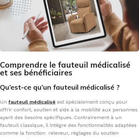
Comprendre le fauteuil médicalisé
et ses bénéficiaires
Qu’est-ce qu’un fauteuil médicalisé ?
Un
fauteuil médicalisé
est spécialement conçu pour
offrir confort, soutien et aide à la mobilité aux personnes
ayant des besoins spécifiques. Contrairement à un
fauteuil classique, il intègre des fonctionnalités adaptées
comme la fonction releveur, réglages du soutien