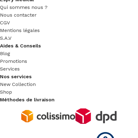
Qui sommes nous ?
Nous contacter
CGV
Mentions légales
S.A.V
Aides & Conseils
Blog
Promotions
Services
Nos services
New Collection
Shop
Méthodes de livraison