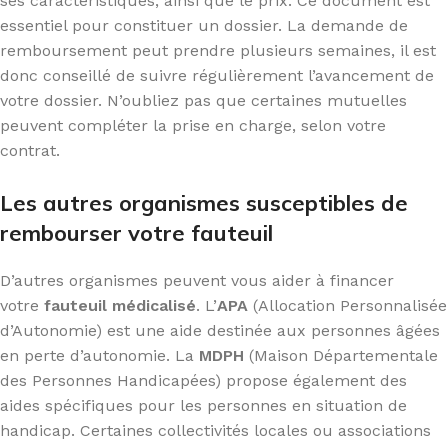
ses caractéristiques, ainsi que le prix. Ce document est
essentiel pour constituer un dossier. La demande de
remboursement peut prendre plusieurs semaines, il est
donc conseillé de suivre régulièrement l’avancement de
votre dossier. N’oubliez pas que certaines mutuelles
peuvent compléter la prise en charge, selon votre
contrat.
Les autres organismes susceptibles de
rembourser votre fauteuil
D’autres organismes peuvent vous aider à financer
votre
fauteuil médicalisé
. L’
APA
(Allocation Personnalisée
d’Autonomie) est une aide destinée aux personnes âgées
en perte d’autonomie. La
MDPH
(Maison Départementale
des Personnes Handicapées) propose également des
aides spécifiques pour les personnes en situation de
handicap. Certaines collectivités locales ou associations