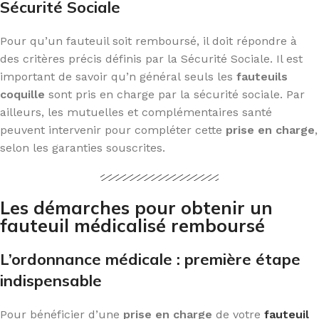
Sécurité Sociale
Pour qu’un fauteuil soit remboursé, il doit répondre à
des critères précis définis par la Sécurité Sociale. Il est
important de savoir qu’n général seuls les
fauteuils
coquille
sont pris en charge par la sécurité sociale. Par
ailleurs, les mutuelles et complémentaires santé
peuvent intervenir pour compléter cette
prise en charge
,
selon les garanties souscrites.
Les démarches pour obtenir un
fauteuil médicalisé remboursé
L’ordonnance médicale : première étape
indispensable
Pour bénéficier d’une
prise en charge
de votre
fauteuil