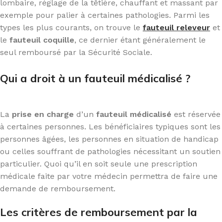
lombaire, réglage de la têtière, chauffant et massant par
exemple pour palier à certaines pathologies. Parmi les
types les plus courants, on trouve le
fauteuil releveur
et
le
fauteuil coquille
, ce dernier étant généralement le
seul remboursé par la Sécurité Sociale.
Qui a droit à un fauteuil médicalisé ?
La
prise en charge
d’un
fauteuil médicalisé
est réservée
à certaines personnes. Les bénéficiaires typiques sont les
personnes âgées, les personnes en situation de handicap
ou celles souffrant de pathologies nécessitant un soutien
particulier. Quoi qu’il en soit seule une prescription
médicale faite par votre médecin permettra de faire une
demande de remboursement.
Les critères de remboursement par la