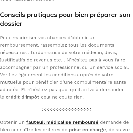
Conseils pratiques pour bien préparer son
dossier
Pour maximiser vos chances d’obtenir un
remboursement, rassemblez tous les documents
nécessaires : l’ordonnance de votre médecin, devis,
justificatifs de revenus etc… N’hésitez pas à vous faire
accompagner par un professionnel ou un service social.
Vérifiez également les conditions auprès de votre
mutuelle pour bénéficier d’une complémentaire santé
adaptée. Et n’hésitez pas quoi qu’il arrive à demander
le
crédit d’impôt
cela ne coute rien.
Obtenir un
fauteuil médicalisé remboursé
demande de
bien connaître les critères de
prise en charge
, de suivre