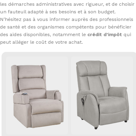
les démarches administratives avec rigueur, et de choisir
un fauteuil adapté à ses besoins et à son budget.
N’hésitez pas à vous informer auprès des professionnels
de santé et des organismes compétents pour bénéficier
des aides disponibles, notamment le
crédit d’impôt
qui
peut alléger le coût de votre achat.