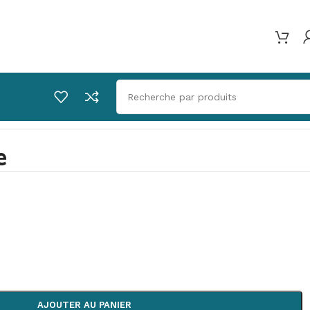
e
AJOUTER AU PANIER