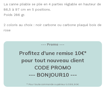
La canne pliable se plie en 4 parties réglable en hauteur de
86,5 à 97 cm en 5 positions.
Poids 286 gr.
2 coloris au choix : noir carbone ou carbone plaqué bois de
rose
--- Promo ---
Profitez d'une remise 10€*
pour tout nouveau client
CODE PROMO
--- BONJOUR10 ---
* Pour toute commande supérieur à 599,90€