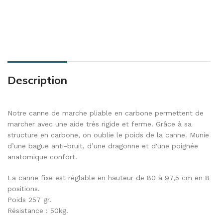
Description
Notre canne de marche pliable en carbone permettent de
marcher avec une aide très rigide et ferme. Grâce à sa
structure en carbone, on oublie le poids de la canne. Munie
d’une bague anti-bruit, d’une dragonne et d'une poignée
anatomique confort.
La canne fixe est réglable en hauteur de 80 à 97,5 cm en 8
positions.
Poids 257 gr.
Résistance : 50kg.