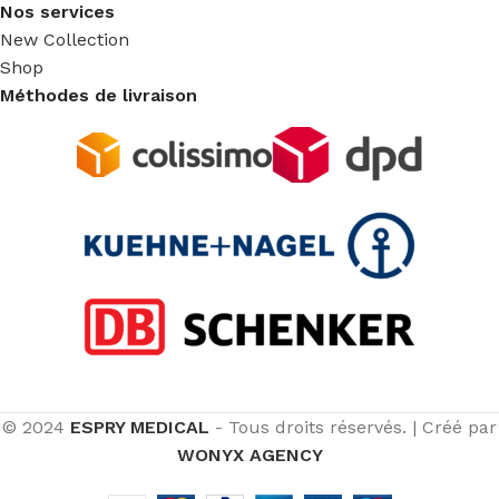
Nos services
New Collection
Shop
Méthodes de livraison
© 2024
ESPRY MEDICAL
- Tous droits réservés.
|
Créé par
WONYX AGENCY