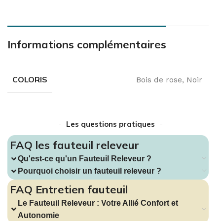
Informations complémentaires
COLORIS
Bois de rose
,
Noir
Les questions pratiques
FAQ les fauteuil releveur
Qu'est-ce qu'un Fauteuil Releveur ?
Pourquoi choisir un fauteuil releveur ?
FAQ Entretien fauteuil
Le Fauteuil Releveur : Votre Allié Confort et
Autonomie