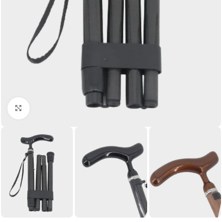
Click to enlarge