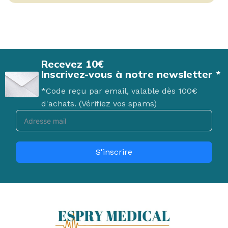
Recevez 10€
Inscrivez-vous à notre newsletter *
*Code reçu par email, valable dès 100€
d'achats. (Vérifiez vos spams)
S'inscrire