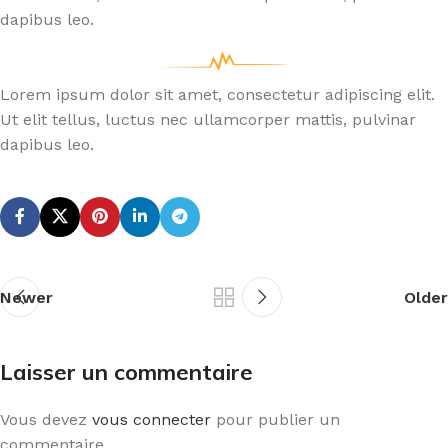
dapibus leo.
Lorem ipsum dolor sit amet, consectetur adipiscing elit.
Ut elit tellus, luctus nec ullamcorper mattis, pulvinar
dapibus leo.
Newer
Older
Laisser un commentaire
Vous devez
vous connecter
pour publier un
commentaire.