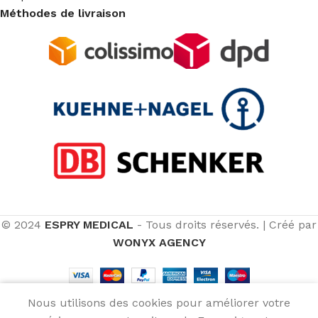
Méthodes de livraison
© 2024
ESPRY MEDICAL
- Tous droits réservés.
|
Créé par
WONYX AGENCY
Nous utilisons des cookies pour améliorer votre
Menu
Wishlist
Compare
Cart