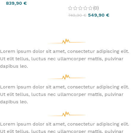
839,90
€
(0)
CHOIX DES OPTIONS
549,90
€
749,90
€
CHOIX DES OPTIONS
Lorem ipsum dolor sit amet, consectetur adipiscing elit.
Ut elit tellus, luctus nec ullamcorper mattis, pulvinar
dapibus leo.
Lorem ipsum dolor sit amet, consectetur adipiscing elit.
Ut elit tellus, luctus nec ullamcorper mattis, pulvinar
dapibus leo.
Lorem ipsum dolor sit amet, consectetur adipiscing elit.
Ut elit tellus, luctus nec ullamcorper mattis, pulvinar