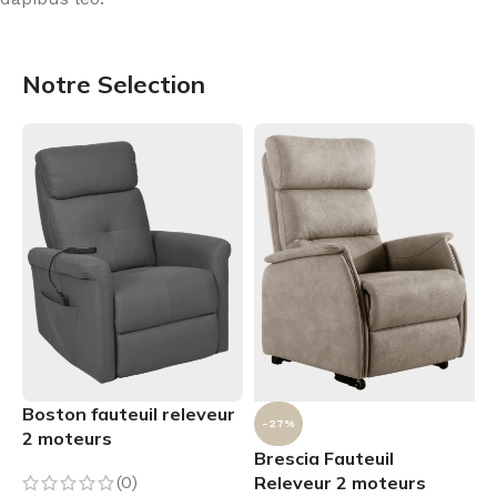
Notre Selection
Boston fauteuil releveur
-27%
2 moteurs
Brescia Fauteuil
(0)
Releveur 2 moteurs