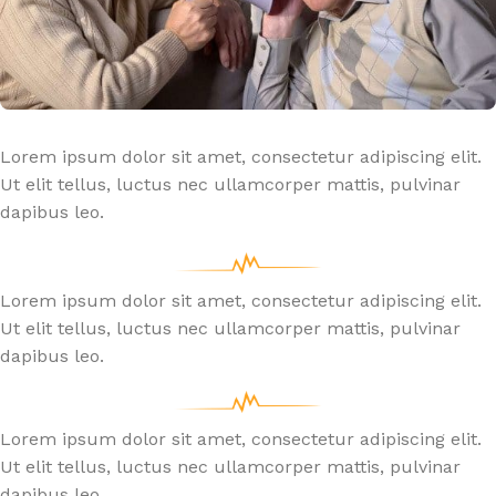
Lorem ipsum dolor sit amet, consectetur adipiscing elit.
Ut elit tellus, luctus nec ullamcorper mattis, pulvinar
dapibus leo.
Lorem ipsum dolor sit amet, consectetur adipiscing elit.
Ut elit tellus, luctus nec ullamcorper mattis, pulvinar
dapibus leo.
Lorem ipsum dolor sit amet, consectetur adipiscing elit.
Ut elit tellus, luctus nec ullamcorper mattis, pulvinar
dapibus leo.