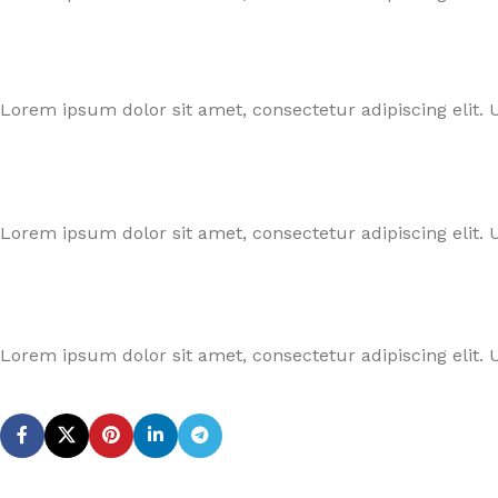
Lorem ipsum dolor sit amet, consectetur adipiscing elit. U
Lorem ipsum dolor sit amet, consectetur adipiscing elit. U
Lorem ipsum dolor sit amet, consectetur adipiscing elit. U