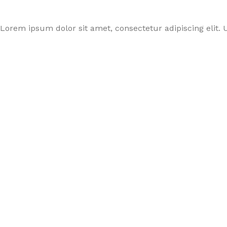
Lorem ipsum dolor sit amet, consectetur adipiscing elit. U