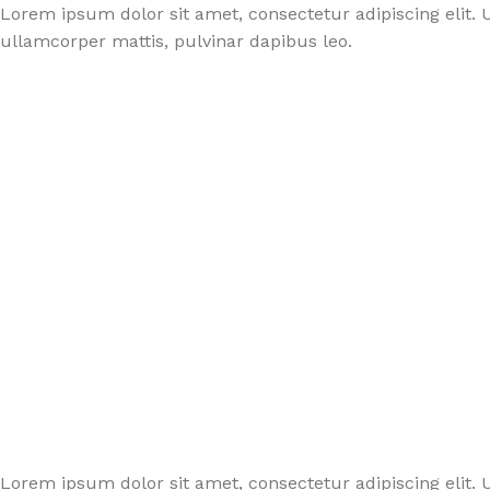
Lorem ipsum dolor sit amet, consectetur adipiscing elit. Ut
ullamcorper mattis, pulvinar dapibus leo.
Lorem ipsum dolor sit amet, consectetur adipiscing elit. U