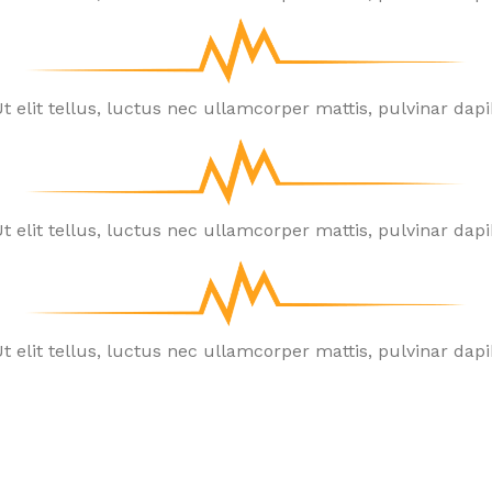
t elit tellus, luctus nec ullamcorper mattis, pulvinar dapi
t elit tellus, luctus nec ullamcorper mattis, pulvinar dapi
t elit tellus, luctus nec ullamcorper mattis, pulvinar dapi