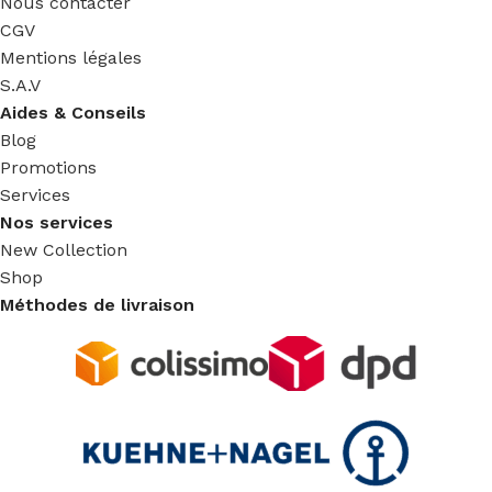
Nous contacter
CGV
Mentions légales
S.A.V
Aides & Conseils
Blog
Promotions
Services
Nos services
New Collection
Shop
Méthodes de livraison