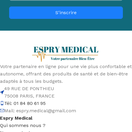
S'inscrire
Votre partenaire en ligne pour une vie plus confortable et
autonome, offrant des produits de santé et de bien-être
adaptés à tous les budgets.
49 RUE DE PONTHIEU
75008 PARIS, FRANCE
Tél: 01 84 80 61 95
Mail:
espry.medical@gmail.com
Espry Medical
Qui sommes nous ?