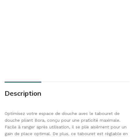
Description
Optimisez votre espace de douche avec le tabouret de
douche pliant Bora, conçu pour une praticité maximale.
Facile à ranger après utilisation, il se plie aisément pour un
gain de place optimal. De plus, ce tabouret est réglable en